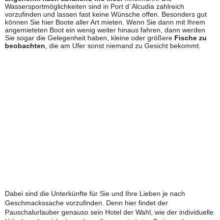
Wassersportmöglichkeiten sind in Port d´Alcudia zahlreich
vorzufinden und lassen fast keine Wünsche offen. Besonders gut
können Sie hier Boote aller Art mieten. Wenn Sie dann mit Ihrem
angemieteten Boot ein wenig weiter hinaus fahren, dann werden
Sie sogar die Gelegenheit haben, kleine oder größere
Fische zu
beobachten
, die am Ufer sonst niemand zu Gesicht bekommt.
Dabei sind die Unterkünfte für Sie und Ihre Lieben je nach
Geschmackssache vorzufinden. Denn hier findet der
Pauschalurlauber genauso sein Hotel der Wahl, wie der individuelle