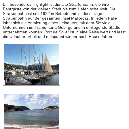
Ein besonderes Highlight ist die alte Straßenbahn, die ihre
Fahrgäste von der kleinen Stadt bis zum Hafen schaukelt. Die
Straßenbahn ist seit 1922 in Betrieb und ist die einzige
Straßenbahn auf der gesamten Insel Mallorcas. In jedem Falle
lohnt sich die Anmietung eines Leihautos, mit dem Sie viele
Unternehmen im Tramuntana Gebirge und in umliegende Städte
unternehmen können. Port de Soller ist in eine Reise wert und lässt
die Urlauber erholt und entspannt wieder nach Hause fahren.