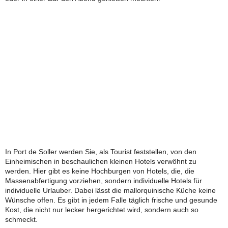
In Port de Soller werden Sie, als Tourist feststellen, von den
Einheimischen in beschaulichen kleinen Hotels verwöhnt zu
werden. Hier gibt es keine Hochburgen von Hotels, die, die
Massenabfertigung vorziehen, sondern individuelle Hotels für
individuelle Urlauber. Dabei lässt die mallorquinische Küche keine
Wünsche offen. Es gibt in jedem Falle täglich frische und gesunde
Kost, die nicht nur lecker hergerichtet wird, sondern auch so
schmeckt.